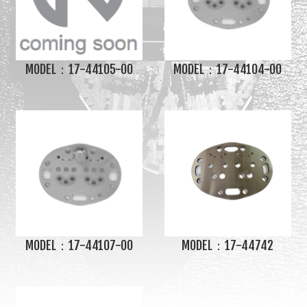
MODEL：17-44105-00
MODEL：17-44104-00
MODEL：17-44107-00
MODEL：17-44742