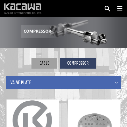
CABLE
COMPRESSOR
VALVE PLATE