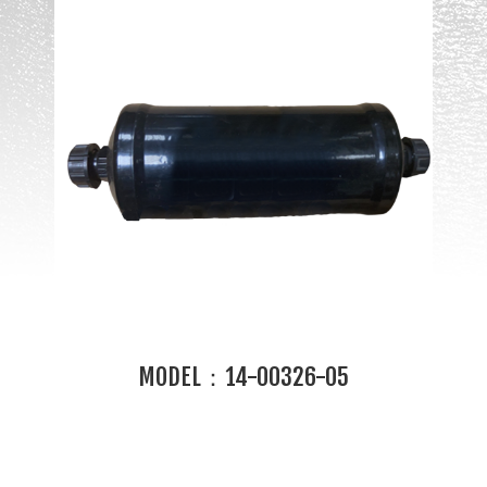
MODEL：14-00326-05