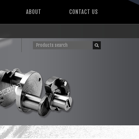
ABOUT
CONTACT US