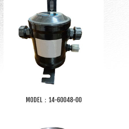
MODEL：14-60048-00