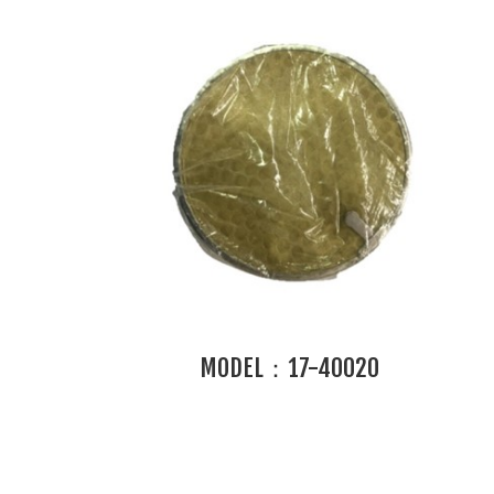
MODEL：17-40020