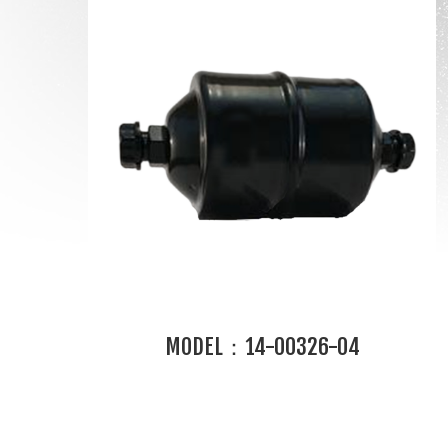
MODEL：14-00326-04