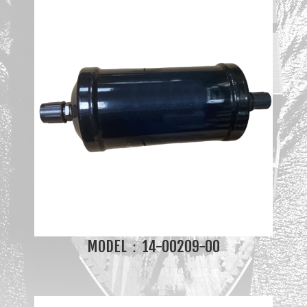
MODEL：14-00209-00