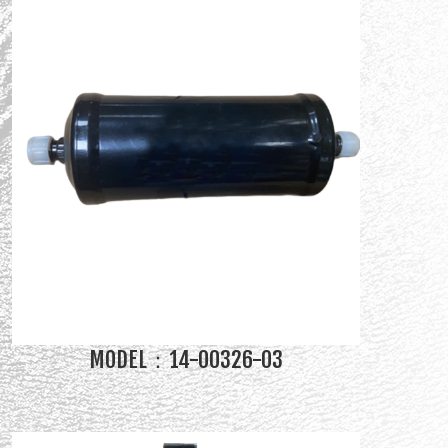
MODEL：14-00326-03