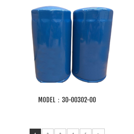
MODEL：30-00302-00