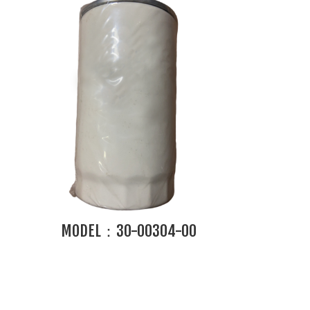
MODEL：30-00304-00